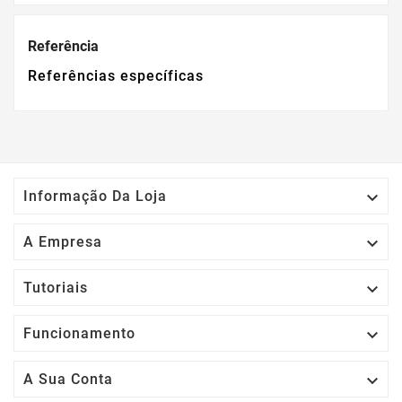
Referência
Referências específicas

Informação Da Loja

A Empresa

Tutoriais

Funcionamento

A Sua Conta