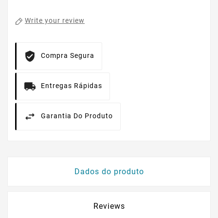
Write your review
Compra Segura
Entregas Rápidas
Garantia Do Produto
Dados do produto
Reviews