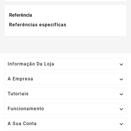
Referência
Referências específicas

Informação Da Loja

A Empresa

Tutoriais

Funcionamento

A Sua Conta