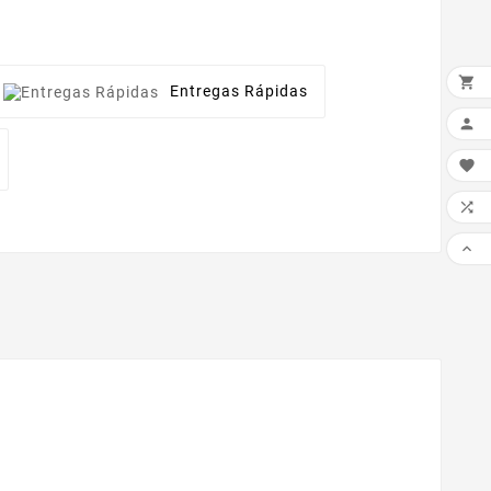

Entregas Rápidas



