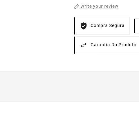
Write your review
Compra Segura
Garantia Do Produto