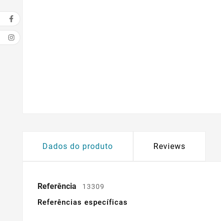
Dados do produto
Reviews
Referência
13309
Referências específicas