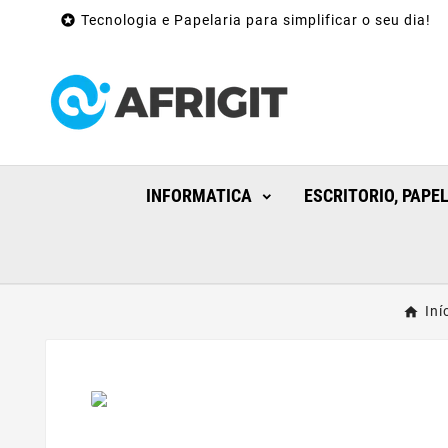

Tecnologia e Papelaria para simplificar o seu dia!
INFORMATICA
ESCRITORIO, PAPE
Iní