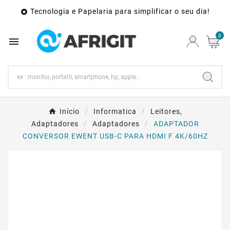
Tecnologia e Papelaria para simplificar o seu dia!

0

Início
Informatica
Leitores,
Adaptadores
Adaptadores
ADAPTADOR
CONVERSOR EWENT USB-C PARA HDMI F 4K/60HZ