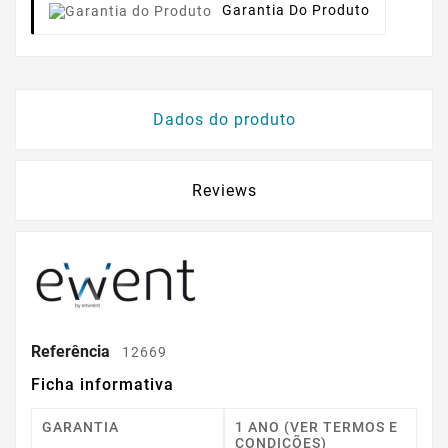
Garantia Do Produto
Dados do produto
Reviews
Referência
12669
Ficha informativa
GARANTIA
1 ANO (VER TERMOS E
CONDIÇÕES)