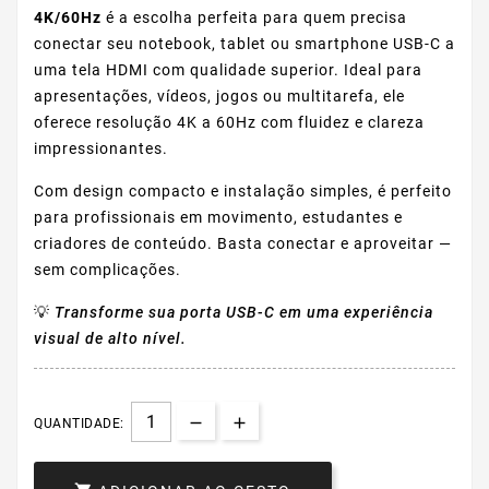
4K/60Hz
é a escolha perfeita para quem precisa
conectar seu notebook, tablet ou smartphone USB-C a
uma tela HDMI com qualidade superior. Ideal para
apresentações, vídeos, jogos ou multitarefa, ele
oferece resolução 4K a 60Hz com fluidez e clareza
impressionantes.
Com design compacto e instalação simples, é perfeito
para profissionais em movimento, estudantes e
criadores de conteúdo. Basta conectar e aproveitar —
sem complicações.
💡
Transforme sua porta USB-C em uma experiência
visual de alto nível.
QUANTIDADE: