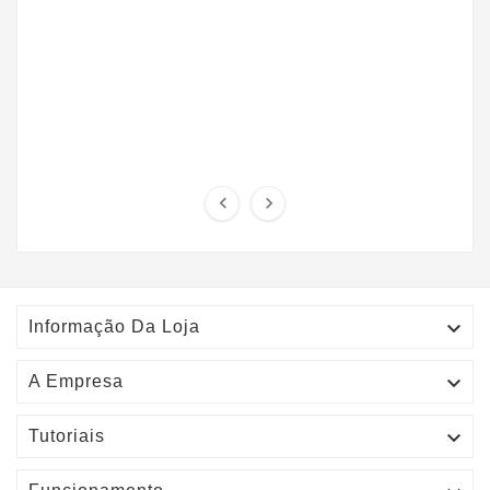



Informação Da Loja

A Empresa

Tutoriais