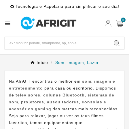
Tecnologia e Papelaria para simplificar o seu dia!

0

Início
Som, Imagem, Lazer
Na AfriGIT encontras o melhor em
som, imagem e
entretenimento
para casa ou escritório. Dispomos
de
televisores, colunas Bluetooth, sistemas de
som, projetores, auscultadores, consolas e
acessórios gaming
das marcas mais reconhecidas.
Seja para relaxar, jogar ou ver os teus filmes
favoritos, temos equipamentos que