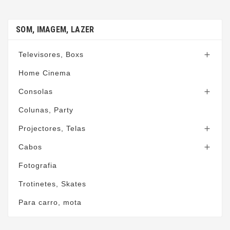
SOM, IMAGEM, LAZER
Televisores, Boxs

Home Cinema
Consolas

Colunas, Party
Projectores, Telas

Cabos

Fotografia
Trotinetes, Skates
Para carro, mota