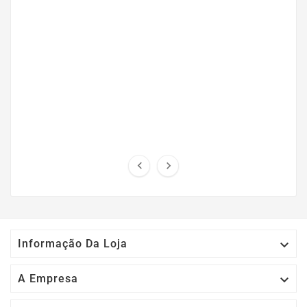



Informação Da Loja

A Empresa