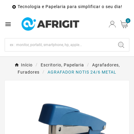
Tecnologia e Papelaria para simplificar o seu dia!

0

Início
Escritorio, Papelaria
Agrafadores,
Furadores
AGRAFADOR NOTIS 24/6 METAL