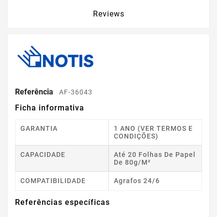
Reviews
Referência
AF-36043
Ficha informativa
GARANTIA
1 ANO (VER TERMOS E
CONDIÇÕES)
CAPACIDADE
Até 20 Folhas De Papel
De 80g/m²
COMPATIBILIDADE
Agrafos 24/6
Referências específicas