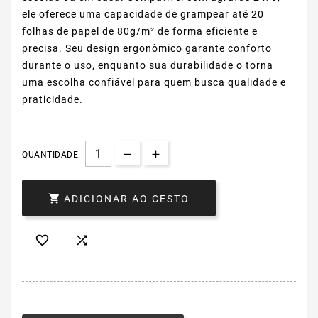
ele oferece uma capacidade de grampear até 20
folhas de papel de 80g/m² de forma eficiente e
precisa. Seu design ergonômico garante conforto
durante o uso, enquanto sua durabilidade o torna
uma escolha confiável para quem busca qualidade e
praticidade.
QUANTIDADE:

ADICIONAR AO CESTO

