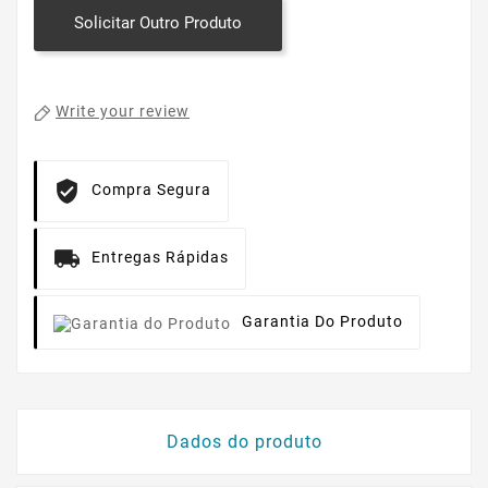
Solicitar Outro Produto
Write your review
Compra Segura
Entregas Rápidas
Garantia Do Produto
Dados do produto