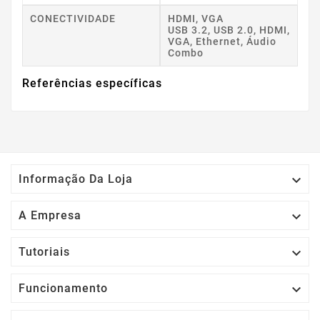
CONECTIVIDADE
HDMI, VGA
USB 3.2, USB 2.0, HDMI,
VGA, Ethernet, Áudio
Combo
Referências específicas

Informação Da Loja

A Empresa

Tutoriais

Funcionamento