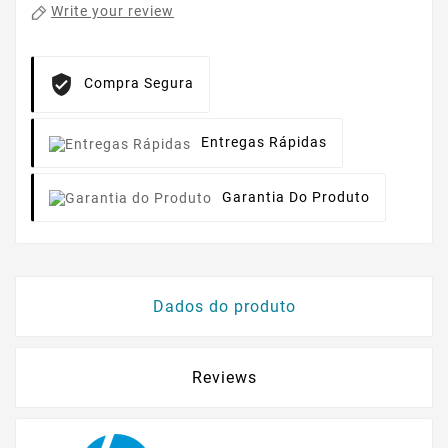
Write your review
Compra Segura
Entregas Rápidas
Garantia Do Produto
Dados do produto
Reviews