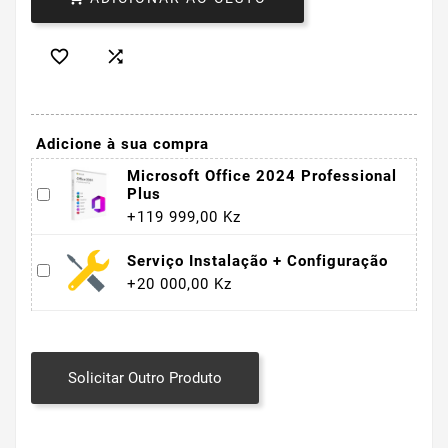


Adicione à sua compra
Microsoft Office 2024 Professional
Plus
+119 999,00 Kz
Serviço Instalação + Configuração
+20 000,00 Kz
Solicitar Outro Produto