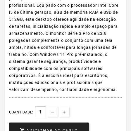
profissional. Equipado com o processador Intel Core
i5 de última geração, 8GB de memória RAM e SSD de
512GB, este desktop oferece agilidade na execução
de tarefas, inicialização rápida e amplo espaço para
armazenamento. O monitor Série 3 Pro de 23.8
polegadas complementa o conjunto com uma tela
ampla, nítida e confortável para longas jornadas de
trabalho. Com Windows 11 Pro pré-instalado, o
sistema garante segurança, produtividade e
compatibilidade com os principais softwares
corporativos. É a escolha ideal para escritórios,
instituições educacionais e profissionais que
valorizam desempenho, confiabilidade e ergonomia.
QUANTIDADE:

ADICIONAR AO CESTO