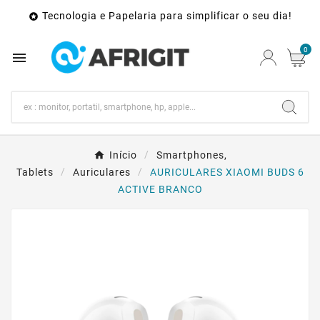
Tecnologia e Papelaria para simplificar o seu dia!

0

Início
Smartphones,
Tablets
Auriculares
AURICULARES XIAOMI BUDS 6
ACTIVE BRANCO