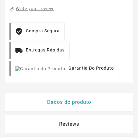
Write your review
Compra Segura
Entregas Rápidas
Garantia Do Produto
Dados do produto
Reviews