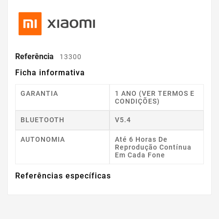
Referência
13300
Ficha informativa
GARANTIA
1 ANO (VER TERMOS E
CONDIÇÕES)
BLUETOOTH
V5.4
AUTONOMIA
Até 6 Horas De
Reprodução Contínua
Em Cada Fone
Referências específicas