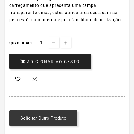
carregamento que apresenta uma tampa
transparente única, estes auriculares destacam-se
pela estética moderna e pela facilidade de utilização.
QUANTIDADE:

ADICIONAR AO CESTO


Solicitar Outro Produto