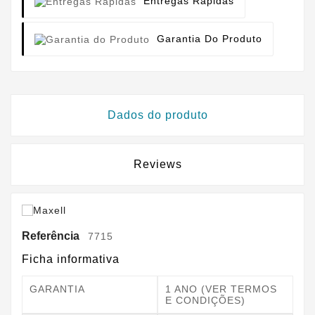
Entregas Rápidas
Garantia Do Produto
Dados do produto
Reviews
Referência
7715
Ficha informativa
GARANTIA
1 ANO (VER TERMOS
E CONDIÇÕES)