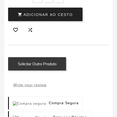

ADICIONAR AO CESTO


Solicitar Outro Produto
Write your review
Compra Segura