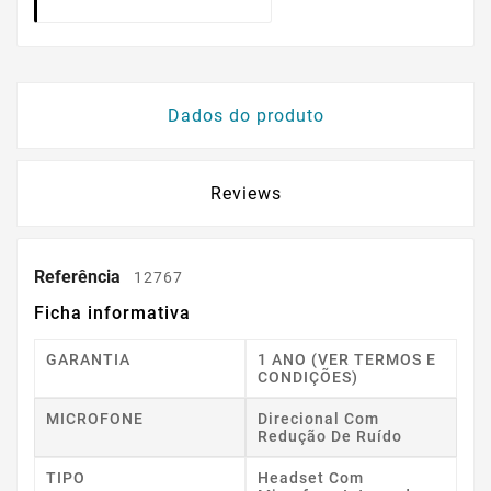
Dados do produto
Reviews
Referência
12767
Ficha informativa
GARANTIA
1 ANO (VER TERMOS E
CONDIÇÕES)
MICROFONE
Direcional Com
Redução De Ruído
TIPO
Headset Com