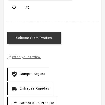


Solicitar Outro Produto
Write your review
Compra Segura
Entregas Rápidas
Garantia Do Produto