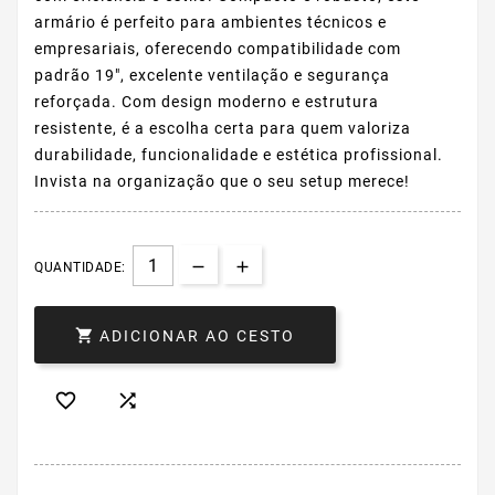
armário é perfeito para ambientes técnicos e
empresariais, oferecendo compatibilidade com
padrão 19", excelente ventilação e segurança
reforçada. Com design moderno e estrutura
resistente, é a escolha certa para quem valoriza
durabilidade, funcionalidade e estética profissional.
Invista na organização que o seu setup merece!
QUANTIDADE:

ADICIONAR AO CESTO

