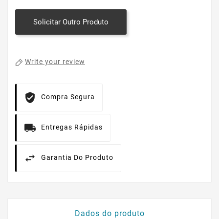
Solicitar Outro Produto
Write your review
Compra Segura
Entregas Rápidas
Garantia Do Produto
Dados do produto