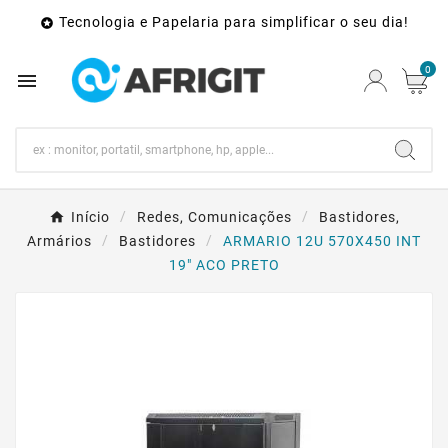
Tecnologia e Papelaria para simplificar o seu dia!

0

Início
Redes, Comunicações
Bastidores,
Armários
Bastidores
ARMARIO 12U 570X450 INT
19" ACO PRETO