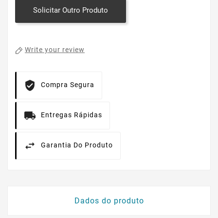
Solicitar Outro Produto
Write your review
Compra Segura
Entregas Rápidas
Garantia Do Produto
Dados do produto