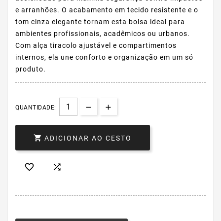
e arranhões. O acabamento em tecido resistente e o
tom cinza elegante tornam esta bolsa ideal para
ambientes profissionais, acadêmicos ou urbanos.
Com alça tiracolo ajustável e compartimentos
internos, ela une conforto e organização em um só
produto.
QUANTIDADE:

ADICIONAR AO CESTO

