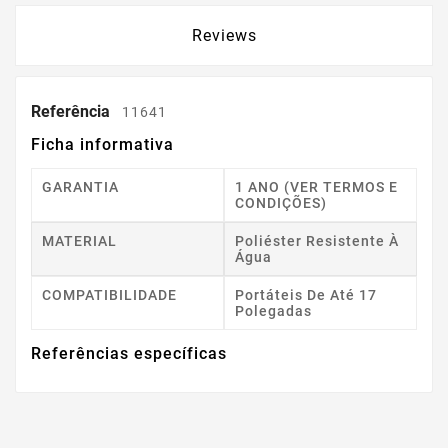
Reviews
Referência
11641
Ficha informativa
GARANTIA
1 ANO (VER TERMOS E
CONDIÇÕES)
MATERIAL
Poliéster Resistente À
Água
COMPATIBILIDADE
Portáteis De Até 17
Polegadas
Referências específicas