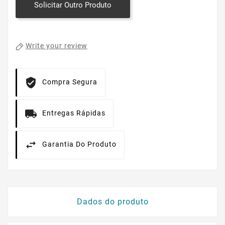
Solicitar Outro Produto
Write your review
Compra Segura
Entregas Rápidas
Garantia Do Produto
Dados do produto