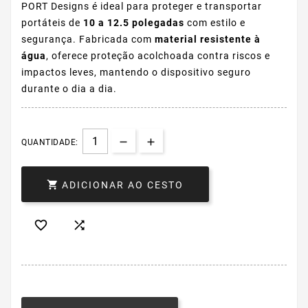
PORT Designs é ideal para proteger e transportar
portáteis de
10 a 12.5 polegadas
com estilo e
segurança. Fabricada com
material resistente à
água
, oferece proteção acolchoada contra riscos e
impactos leves, mantendo o dispositivo seguro
durante o dia a dia.
QUANTIDADE:

ADICIONAR AO CESTO

