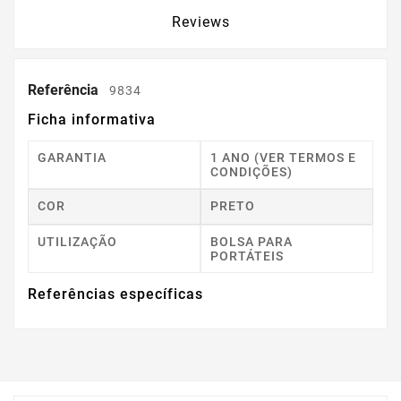
Reviews
Referência
9834
Ficha informativa
GARANTIA
1 ANO (VER TERMOS E
CONDIÇÕES)
COR
PRETO
UTILIZAÇÃO
BOLSA PARA
PORTÁTEIS
Referências específicas