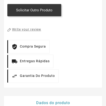
Solicitar Outro Produto
Write your review
Compra Segura
Entregas Rápidas
Garantia Do Produto
Dados do produto