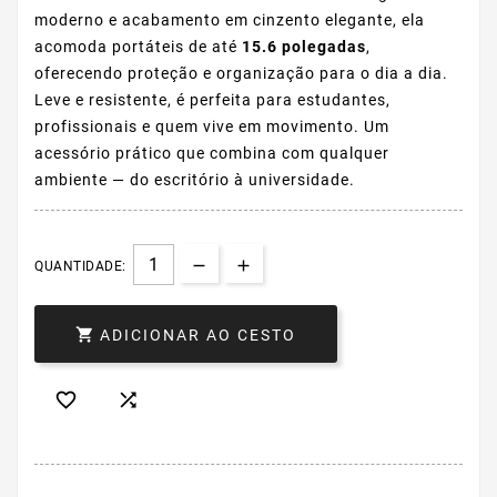
moderno e acabamento em cinzento elegante, ela
acomoda portáteis de até
15.6 polegadas
,
oferecendo proteção e organização para o dia a dia.
Leve e resistente, é perfeita para estudantes,
profissionais e quem vive em movimento. Um
acessório prático que combina com qualquer
ambiente — do escritório à universidade.
QUANTIDADE:

ADICIONAR AO CESTO

