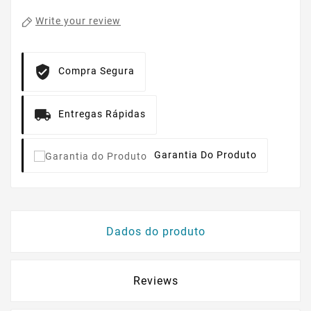
Write your review
Compra Segura
Entregas Rápidas
Garantia Do Produto
Dados do produto
Reviews