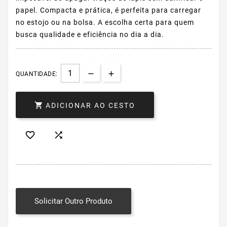
papel. Compacta e prática, é perfeita para carregar
no estojo ou na bolsa. A escolha certa para quem
busca qualidade e eficiência no dia a dia.
QUANTIDADE:

ADICIONAR AO CESTO


Solicitar Outro Produto