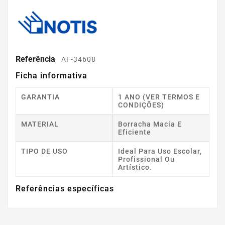
Referência
AF-34608
Ficha informativa
GARANTIA
1 ANO (VER TERMOS E
CONDIÇÕES)
MATERIAL
Borracha Macia E
Eficiente
TIPO DE USO
Ideal Para Uso Escolar,
Profissional Ou
Artístico.
Referências específicas