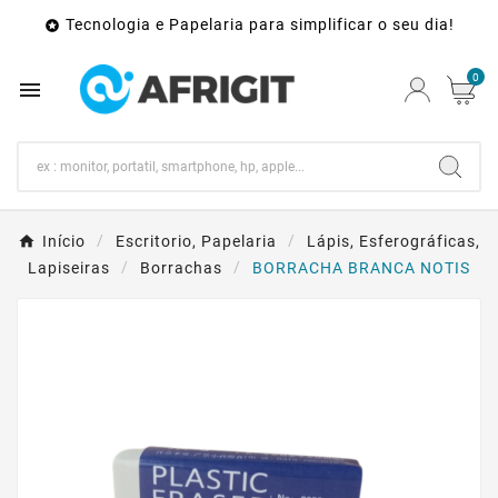
Tecnologia e Papelaria para simplificar o seu dia!

0

Início
Escritorio, Papelaria
Lápis, Esferográficas,
Lapiseiras
Borrachas
BORRACHA BRANCA NOTIS