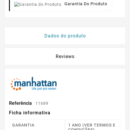
Garantia Do Produto
Dados do produto
Reviews
Referência
11689
Ficha informativa
GARANTIA
1 ANO (VER TERMOS E
CONDIÇÕES)