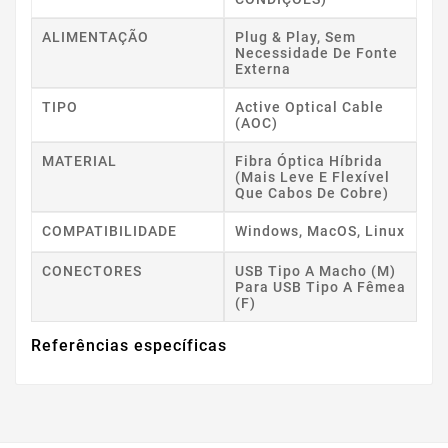
ALIMENTAÇÃO
Plug & Play, Sem
Necessidade De Fonte
Externa
TIPO
Active Optical Cable
(AOC)
MATERIAL
Fibra Óptica Híbrida
(mais Leve E Flexível
Que Cabos De Cobre)
COMPATIBILIDADE
Windows, MacOS, Linux
CONECTORES
USB Tipo A Macho (M)
Para USB Tipo A Fêmea
(F)
Referências específicas