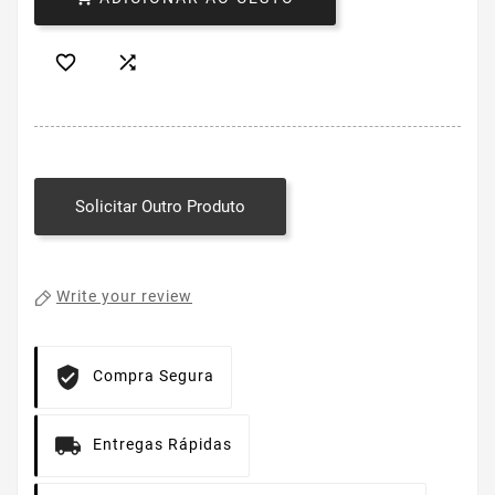


Solicitar Outro Produto
Write your review
Compra Segura
Entregas Rápidas