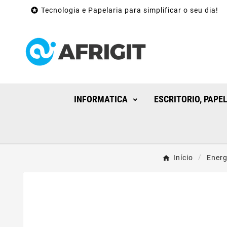

Tecnologia e Papelaria para simplificar o seu dia!
INFORMATICA
ESCRITORIO, PAPE
Início
Energ