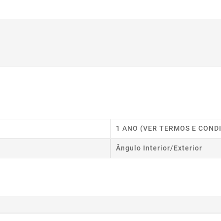
1 ANO (VER TERMOS E COND
Ângulo Interior/exterior