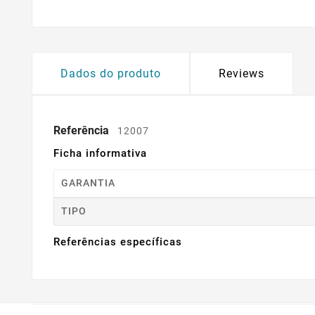
Dados do produto
Reviews
Referência
12007
Ficha informativa
GARANTIA
TIPO
Referências específicas