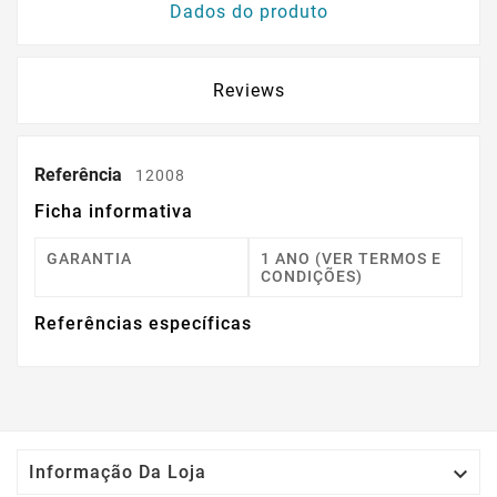
Dados do produto
Reviews
Referência
12008
Ficha informativa
GARANTIA
1 ANO (VER TERMOS E
CONDIÇÕES)
Referências específicas

Informação Da Loja