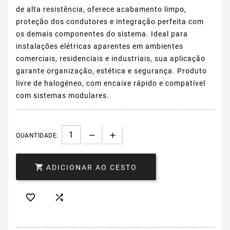
de alta resistência, oferece acabamento limpo,
proteção dos condutores e integração perfeita com
os demais componentes do sistema. Ideal para
instalações elétricas aparentes em ambientes
comerciais, residenciais e industriais, sua aplicação
garante organização, estética e segurança. Produto
livre de halogéneo, com encaixe rápido e compatível
com sistemas modulares.
QUANTIDADE:

ADICIONAR AO CESTO

