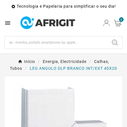
Tecnologia e Papelaria para simplificar o seu dia!

0

Início
Energia, Electricidade
Calhas,
Tubos
LEG ANGULO DLP BRANCO INT/EXT 40X20