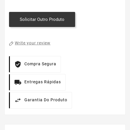
Solicitar Outro Produto
Write your review
Compra Segura
Entregas Rápidas
Garantia Do Produto