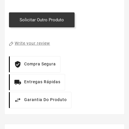
Solicitar Outro Produto
Write your review
Compra Segura
Entregas Rápidas
Garantia Do Produto