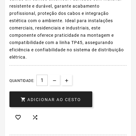
resistente e durável, garante acabamento
profissional, proteção dos cabos e integração
estética com o ambiente. Ideal para instalações
comerciais, residenciais e industriais, este
componente oferece praticidade na montagem e
compatibilidade com a linha TP45, assegurando
eficiência e confiabilidade no sistema de distribuição
elétrica.
QUANTIDADE:

ADICIONAR AO CESTO

