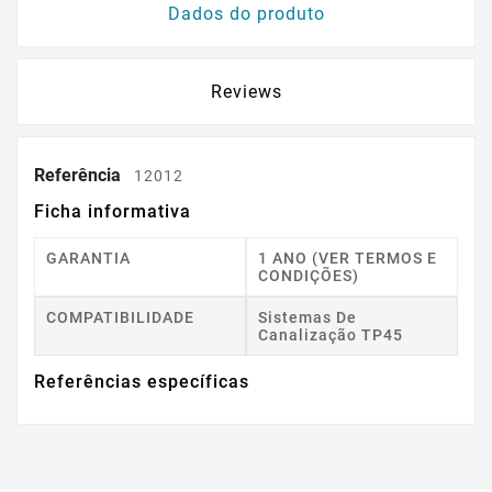
Dados do produto
Reviews
Referência
12012
Ficha informativa
GARANTIA
1 ANO (VER TERMOS E
CONDIÇÕES)
COMPATIBILIDADE
Sistemas De
Canalização TP45
Referências específicas