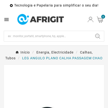
Tecnologia e Papelaria para simplificar o seu dia!

0

Início
Energia, Electricidade
Calhas,
Tubos
LEG ANGULO PLANO CALHA PASSAGEM CHAO