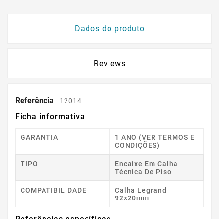
Dados do produto
Reviews
Referência
12014
Ficha informativa
GARANTIA
1 ANO (VER TERMOS E
CONDIÇÕES)
TIPO
Encaixe Em Calha
Técnica De Piso
COMPATIBILIDADE
Calha Legrand
92x20mm
Referências específicas