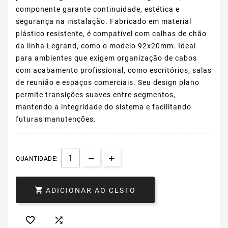
componente garante continuidade, estética e
segurança na instalação. Fabricado em material
plástico resistente, é compatível com calhas de chão
da linha Legrand, como o modelo 92x20mm. Ideal
para ambientes que exigem organização de cabos
com acabamento profissional, como escritórios, salas
de reunião e espaços comerciais. Seu design plano
permite transições suaves entre segmentos,
mantendo a integridade do sistema e facilitando
futuras manutenções.
QUANTIDADE:

ADICIONAR AO CESTO

