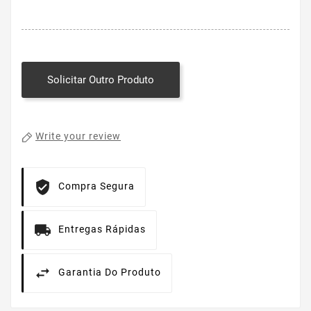
Solicitar Outro Produto
Write your review
Compra Segura
Entregas Rápidas
Garantia Do Produto