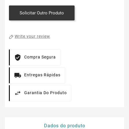
Solicitar Outro Produto
Write your review
Compra Segura
Entregas Rápidas
Garantia Do Produto
Dados do produto