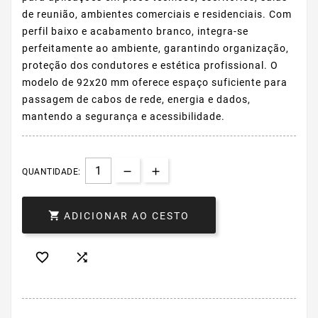
de reunião, ambientes comerciais e residenciais. Com
perfil baixo e acabamento branco, integra-se
perfeitamente ao ambiente, garantindo organização,
proteção dos condutores e estética profissional. O
modelo de 92x20 mm oferece espaço suficiente para
passagem de cabos de rede, energia e dados,
mantendo a segurança e acessibilidade.
QUANTIDADE:

ADICIONAR AO CESTO

