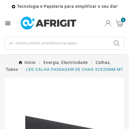
Tecnologia e Papelaria para simplificar o seu dia!

0

Início
Energia, Electricidade
Calhas,
Tubos
LEG CALHA PASSAGEM DE CHAO 92X20MM MT