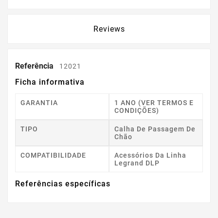
Reviews
Referência
12021
Ficha informativa
GARANTIA
1 ANO (VER TERMOS E
CONDIÇÕES)
TIPO
Calha De Passagem De
Chão
COMPATIBILIDADE
Acessórios Da Linha
Legrand DLP
Referências específicas