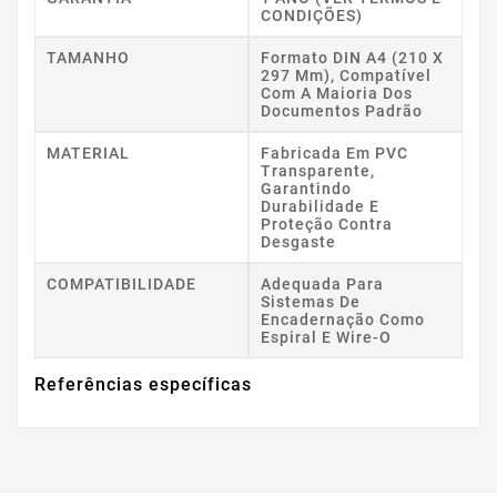
CONDIÇÕES)
TAMANHO
Formato DIN A4 (210 X
297 Mm), Compatível
Com A Maioria Dos
Documentos Padrão
MATERIAL
Fabricada Em PVC
Transparente,
Garantindo
Durabilidade E
Proteção Contra
Desgaste
COMPATIBILIDADE
Adequada Para
Sistemas De
Encadernação Como
Espiral E Wire-O
Referências específicas