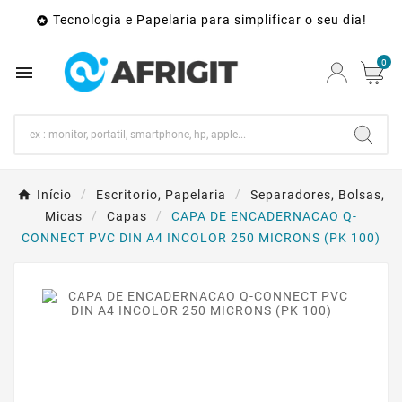
Tecnologia e Papelaria para simplificar o seu dia!

0

Início
Escritorio, Papelaria
Separadores, Bolsas,
Micas
Capas
CAPA DE ENCADERNACAO Q-
CONNECT PVC DIN A4 INCOLOR 250 MICRONS (PK 100)