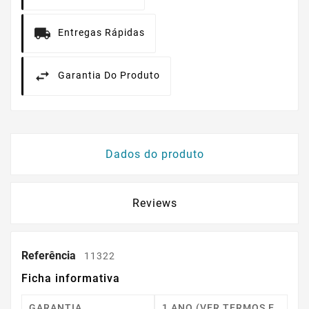
Entregas Rápidas
Garantia Do Produto
Dados do produto
Reviews
Referência
11322
Ficha informativa
GARANTIA
1 ANO (VER TERMOS E