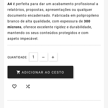
A4
é perfeita para dar um acabamento profissional a
relatórios, propostas, apresentações ou qualquer
documento encadernado. Fabricada em polipropileno
branco de alta qualidade, com espessura de
300
microns
, oferece excelente rigidez e durabilidade,
mantendo os seus conteúdos protegidos e com
aspeto impecável.
QUANTIDADE:

ADICIONAR AO CESTO

