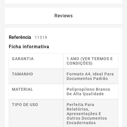
Reviews
Referência
11319
Ficha informativa
GARANTIA
1 ANO (VER TERMOS E
CONDIÇÕES)
TAMANHO
Formato A4, Ideal Para
Documentos Padrão
MATERIAL
Polipropileno Branco
De Alta Qualidade
TIPO DE USO
Perfeita Para
Relatórios,
Apresentações E
Outros Documentos
Encadernados