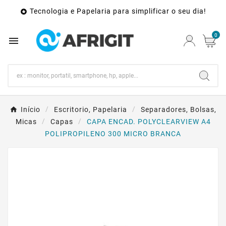
Tecnologia e Papelaria para simplificar o seu dia!

0

Início
Escritorio, Papelaria
Separadores, Bolsas,
Micas
Capas
CAPA ENCAD. POLYCLEARVIEW A4
POLIPROPILENO 300 MICRO BRANCA