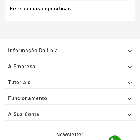
Referências específicas

Informação Da Loja

A Empresa

Tutoriais

Funcionamento

A Sua Conta
Newsletter