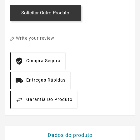
Solicitar Outro Produto
Write your review
Compra Segura
Entregas Rápidas
Garantia Do Produto
Dados do produto