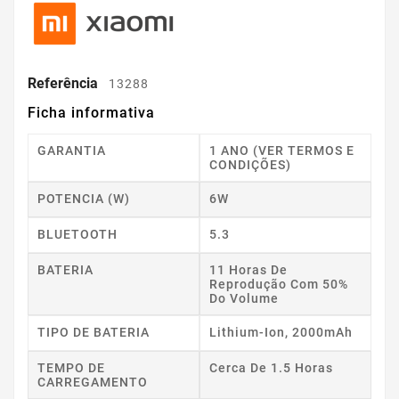
Referência
13288
Ficha informativa
GARANTIA
1 ANO (VER TERMOS E
CONDIÇÕES)
POTENCIA (W)
6W
BLUETOOTH
5.3
BATERIA
11 Horas De
Reprodução Com 50%
Do Volume
TIPO DE BATERIA
Lithium-Ion, 2000mAh
TEMPO DE
Cerca De 1.5 Horas
CARREGAMENTO