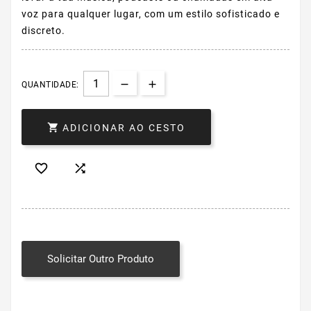
voz para qualquer lugar, com um estilo sofisticado e
discreto.
QUANTIDADE:

ADICIONAR AO CESTO


Solicitar Outro Produto