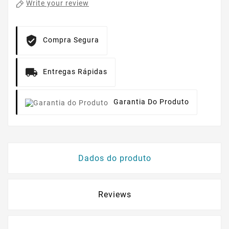
Write your review
Compra Segura
Entregas Rápidas
Garantia Do Produto
Dados do produto
Reviews