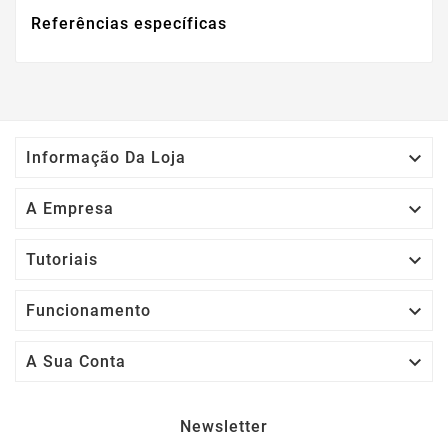
Referências específicas

Informação Da Loja

A Empresa

Tutoriais

Funcionamento

A Sua Conta
Newsletter