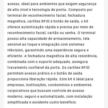
acesso, ideal para ambientes que exigem segurança
de alto nível e tecnologia de ponta. Composto por
terminal de reconhecimento facial, fechadura
magnética, cartões RFID e botão de saída, o kit
oferece autenticação rápida e precisa por meio de
reconhecimento facial, cartão ou senha. O terminal
possui alta capacidade de armazenamento, tela
sensível ao toque e integração com sistemas
Hikvision, garantindo uma experiência segura e
eficiente. A fechadura magnética de alta resistência,
combinada com o suporte adequado, assegura
travamento confiável da porta. Os cartões RFID
permitem acesso prático e o botão de saída
proporciona liberação rápida. Este kit é ideal para
empresas, instituições, condomínios e ambientes
corporativos que buscam controle de acesso
moderno, seguro e automatizado, com instalação
simplificada e excelente custo-benefício.