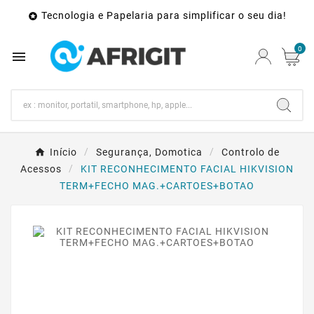
Tecnologia e Papelaria para simplificar o seu dia!

0

Início
Segurança, Domotica
Controlo de
Acessos
KIT RECONHECIMENTO FACIAL HIKVISION
TERM+FECHO MAG.+CARTOES+BOTAO