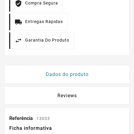
Compra Segura
Entregas Rápidas
Garantia Do Produto
Dados do produto
Reviews
Referência
13033
Ficha informativa