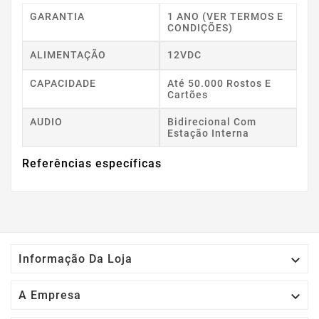
GARANTIA
1 ANO (VER TERMOS E
CONDIÇÕES)
ALIMENTAÇÃO
12VDC
CAPACIDADE
Até 50.000 Rostos E
Cartões
AUDIO
Bidirecional Com
Estação Interna
Referências específicas

Informação Da Loja

A Empresa