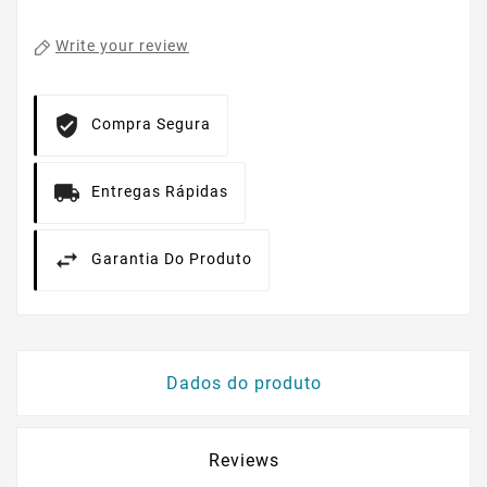
Write your review
Compra Segura
Entregas Rápidas
Garantia Do Produto
Dados do produto
Reviews