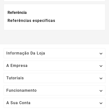
Referência
Referências específicas

Informação Da Loja

A Empresa

Tutoriais

Funcionamento

A Sua Conta