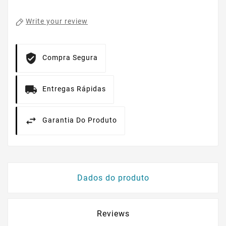
Write your review
Compra Segura
Entregas Rápidas
Garantia Do Produto
Dados do produto
Reviews