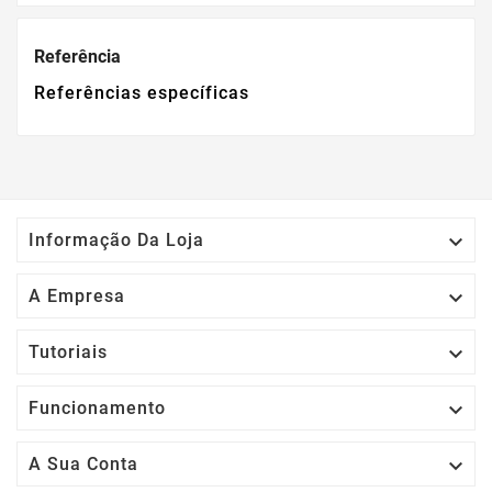
Referência
Referências específicas

Informação Da Loja

A Empresa

Tutoriais

Funcionamento

A Sua Conta