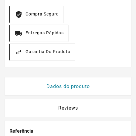
Compra Segura
Entregas Rápidas
Garantia Do Produto
Dados do produto
Reviews
Referência