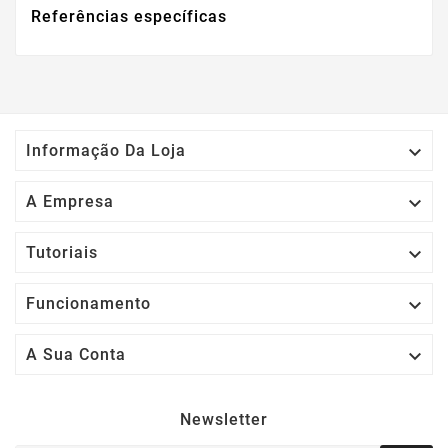
Referências específicas

Informação Da Loja

A Empresa

Tutoriais

Funcionamento

A Sua Conta
Newsletter