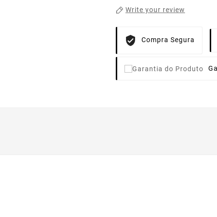
Write your review
Compra Segura
Ga