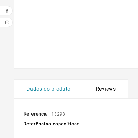
Dados do produto
Reviews
Referência
13298
Referências específicas