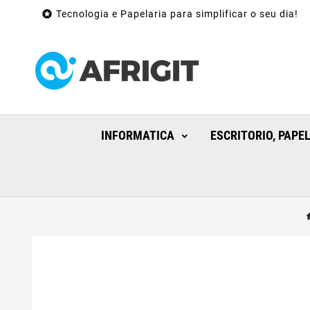

Tecnologia e Papelaria para simplificar o seu dia!
INFORMATICA
ESCRITORIO, PAPE