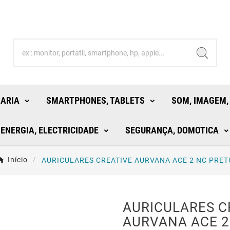
LARIA
SMARTPHONES, TABLETS
SOM, IMAGEM,
ENERGIA, ELECTRICIDADE
SEGURANÇA, DOMOTICA
Início
AURICULARES CREATIVE AURVANA ACE 2 NC PRET
AURICULARES C
AURVANA ACE 2