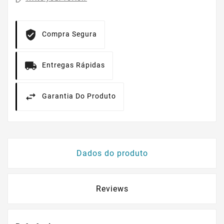
Compra Segura
Entregas Rápidas
Garantia Do Produto
Dados do produto
Reviews