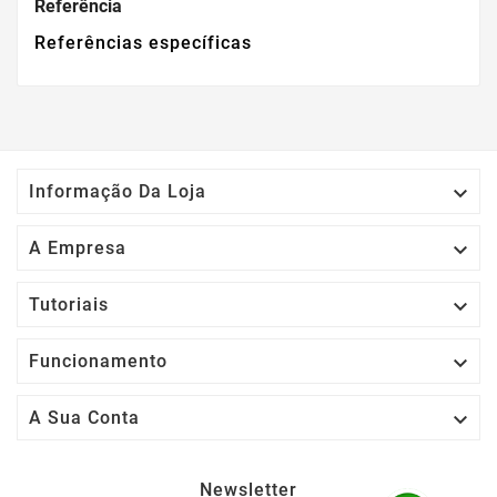
Referência
Referências específicas

Informação Da Loja

A Empresa

Tutoriais

Funcionamento

A Sua Conta
Newsletter