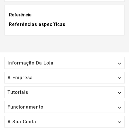
Referência
Referências específicas

Informação Da Loja

A Empresa

Tutoriais

Funcionamento

A Sua Conta