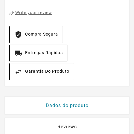
Write your review
Compra Segura
Entregas Rápidas
Garantia Do Produto
Dados do produto
Reviews