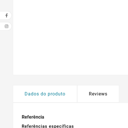
Dados do produto
Reviews
Referência
Referências específicas