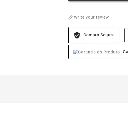
Write your review
Compra Segura
Ga