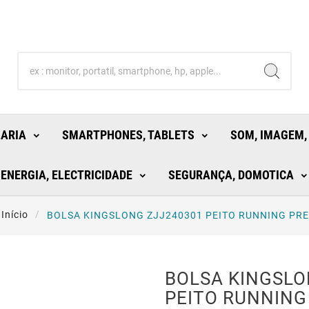
LARIA
SMARTPHONES, TABLETS
SOM, IMAGEM,
ENERGIA, ELECTRICIDADE
SEGURANÇA, DOMOTICA
Início
BOLSA KINGSLONG ZJJ240301 PEITO RUNNING PR
BOLSA KINGSLO
PEITO RUNNING