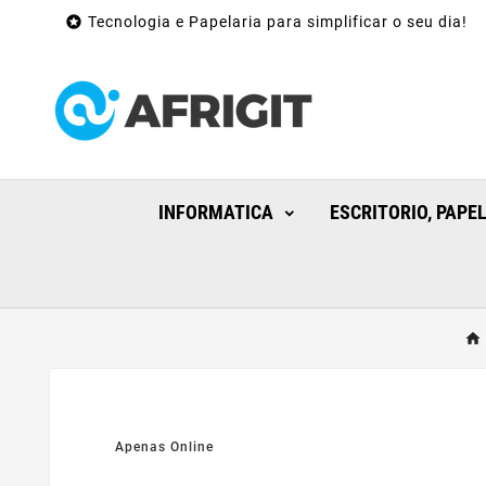

Tecnologia e Papelaria para simplificar o seu dia!
INFORMATICA
ESCRITORIO, PAPE
Apenas Online