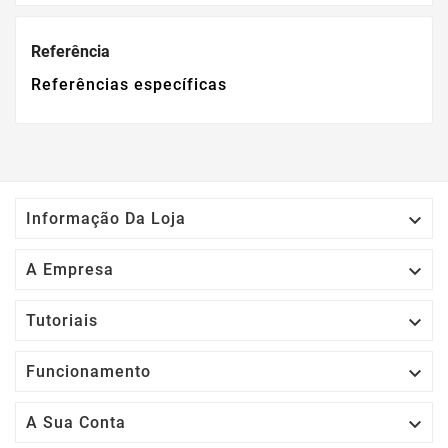
Referência
Referências específicas

Informação Da Loja

A Empresa

Tutoriais

Funcionamento

A Sua Conta