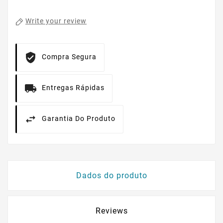
Write your review
Compra Segura
Entregas Rápidas
Garantia Do Produto
Dados do produto
Reviews