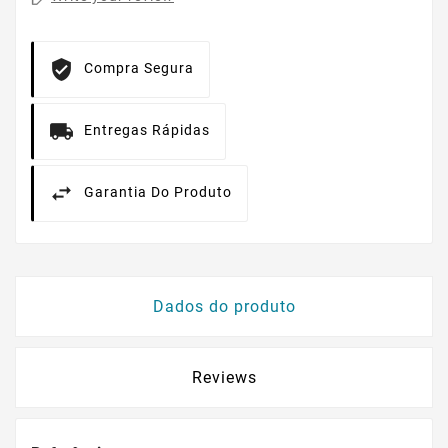
Compra Segura
Entregas Rápidas
Garantia Do Produto
Dados do produto
Reviews