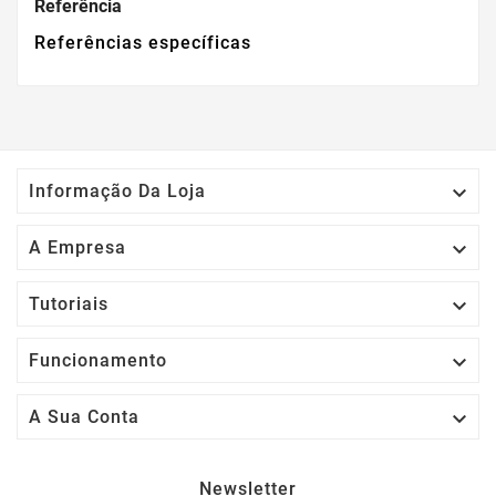
Referência
Referências específicas

Informação Da Loja

A Empresa

Tutoriais

Funcionamento

A Sua Conta
Newsletter