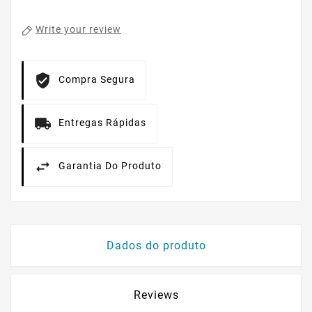
Write your review
Compra Segura
Entregas Rápidas
Garantia Do Produto
Dados do produto
Reviews