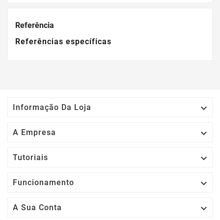
Referência
Referências específicas

Informação Da Loja

A Empresa

Tutoriais

Funcionamento

A Sua Conta