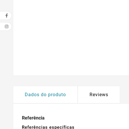
Dados do produto
Reviews
Referência
Referências específicas