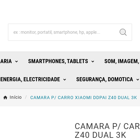
LARIA
SMARTPHONES, TABLETS
SOM, IMAGEM,
ENERGIA, ELECTRICIDADE
SEGURANÇA, DOMOTICA
Início
CAMARA P/ CARRO XIAOMI DDPAI Z40 DUAL 3K
CAMARA P/ CAR
Z40 DUAL 3K