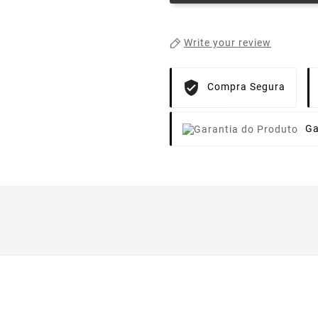
Write your review
Compra Segura
Ga