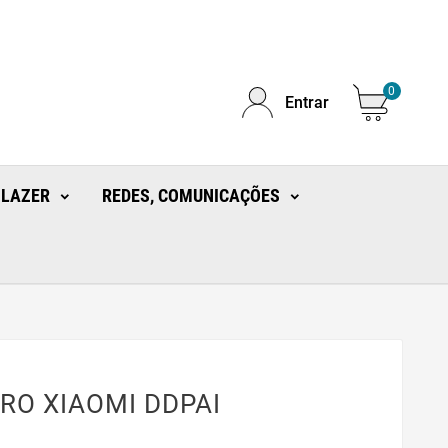
0
Entrar
 LAZER
REDES, COMUNICAÇÕES
RO XIAOMI DDPAI