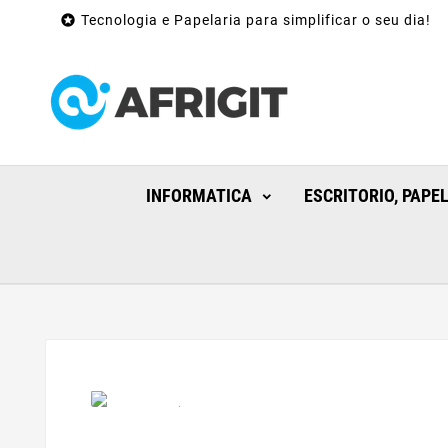

Tecnologia e Papelaria para simplificar o seu dia!
INFORMATICA
ESCRITORIO, PAPE
Apenas Online