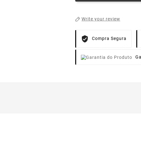
Write your review
Compra Segura
Ga