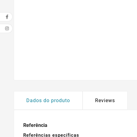
Dados do produto
Reviews
Referência
Referências específicas