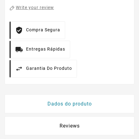
Write your review
Compra Segura
Entregas Rápidas
Garantia Do Produto
Dados do produto
Reviews