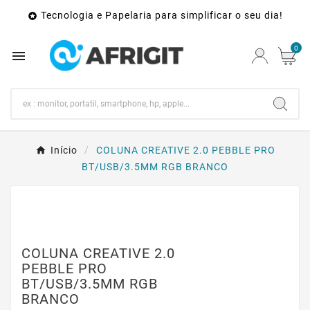
Tecnologia e Papelaria para simplificar o seu dia!

0

Início
COLUNA CREATIVE 2.0 PEBBLE PRO
BT/USB/3.5MM RGB BRANCO
COLUNA CREATIVE 2.0
PEBBLE PRO
BT/USB/3.5MM RGB
BRANCO