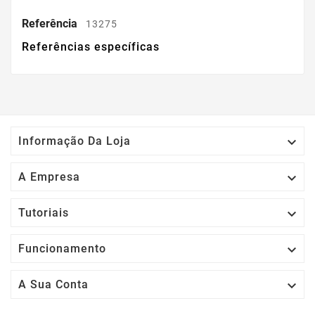
Referência
13275
Referências específicas

Informação Da Loja

A Empresa

Tutoriais

Funcionamento

A Sua Conta