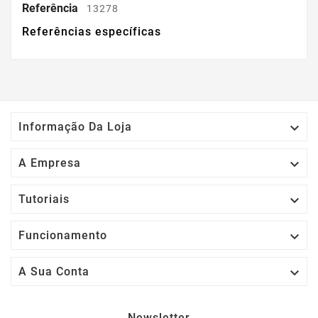
Referência
13278
Referências específicas

Informação Da Loja

A Empresa

Tutoriais

Funcionamento

A Sua Conta
Newsletter