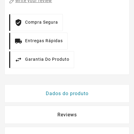
Write your review
Compra Segura
Entregas Rápidas
Garantia Do Produto
Dados do produto
Reviews