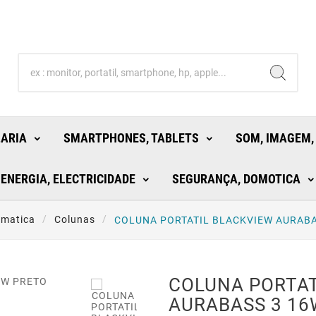
LARIA
SMARTPHONES, TABLETS
SOM, IMAGEM,
ENERGIA, ELECTRICIDADE
SEGURANÇA, DOMOTICA
rmatica
Colunas
COLUNA PORTATIL BLACKVIEW AURABA

COLUNA PORTAT
AURABASS 3 16