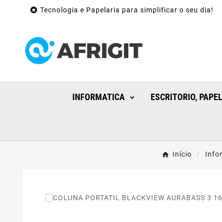

Tecnologia e Papelaria para simplificar o seu dia!
INFORMATICA
ESCRITORIO, PAPE
Início
Info