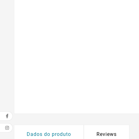
Dados do produto
Reviews