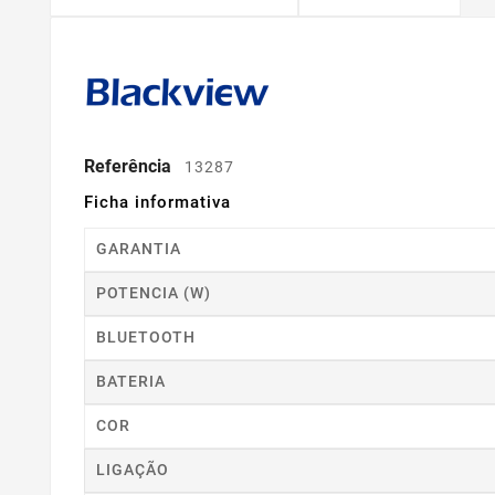
Referência
13287
Ficha informativa
GARANTIA
POTENCIA (W)
BLUETOOTH
BATERIA
COR
LIGAÇÃO