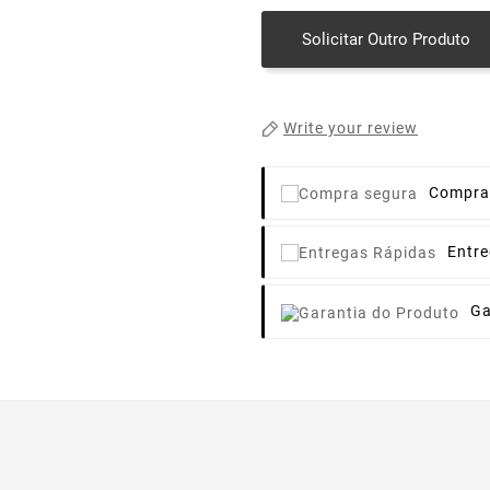
Solicitar Outro Produto
Write your review
Compra
Entr
Ga