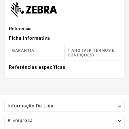
Referência
Ficha informativa
GARANTIA
1 ANO (VER TERMOS E
CONDIÇÕES)
Referências específicas

Informação Da Loja

A Empresa