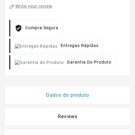
Write your review
Compra Segura
Entregas Rápidas
Garantia Do Produto
Dados do produto
Reviews