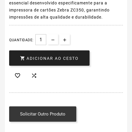
essencial desenvolvido especificamente para a
impressora de cartões Zebra ZC350, garantindo
impressões de alta qualidade e durabilidade.
QUANTIDADE:

ADICIONAR AO CESTO


Solicitar Outro Produto