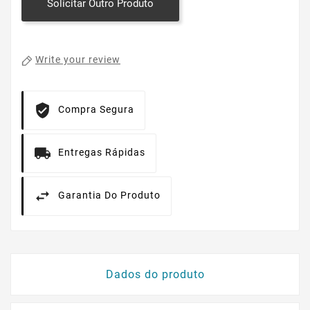
Solicitar Outro Produto
Write your review
Compra Segura
Entregas Rápidas
Garantia Do Produto
Dados do produto