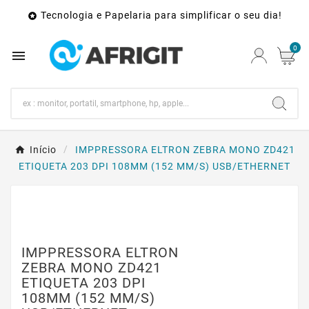
Tecnologia e Papelaria para simplificar o seu dia!

0

Início
IMPPRESSORA ELTRON ZEBRA MONO ZD421
ETIQUETA 203 DPI 108MM (152 MM/S) USB/ETHERNET
IMPPRESSORA ELTRON
ZEBRA MONO ZD421
ETIQUETA 203 DPI
108MM (152 MM/S)