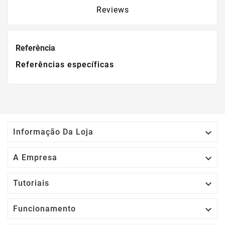
Reviews
Referência
Referências específicas

Informação Da Loja

A Empresa

Tutoriais

Funcionamento