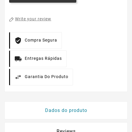
Write your review
Compra Segura
Entregas Rápidas
Garantia Do Produto
Dados do produto
Reviews