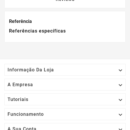
Referência
Referências específicas

Informação Da Loja

A Empresa

Tutoriais

Funcionamento

A Sua Conta