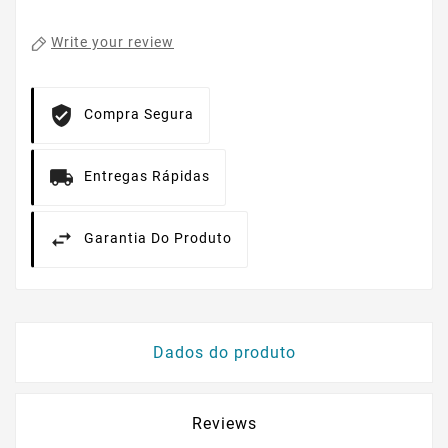
Write your review
Compra Segura
Entregas Rápidas
Garantia Do Produto
Dados do produto
Reviews