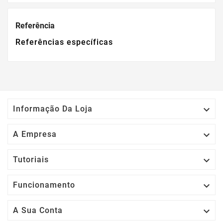
Referência
Referências específicas

Informação Da Loja

A Empresa

Tutoriais

Funcionamento

A Sua Conta