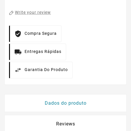
Write your review
Compra Segura
Entregas Rápidas
Garantia Do Produto
Dados do produto
Reviews