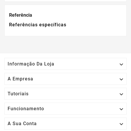
Referência
Referências específicas

Informação Da Loja

A Empresa

Tutoriais

Funcionamento

A Sua Conta