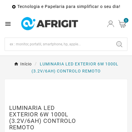
Tecnologia e Papelaria para simplificar o seu dia!

0

Início
LUMINARIA LED EXTERIOR 6W 1000L
(3.2V/6AH) CONTROLO REMOTO
LUMINARIA LED
EXTERIOR 6W 1000L
(3.2V/6AH) CONTROLO
REMOTO