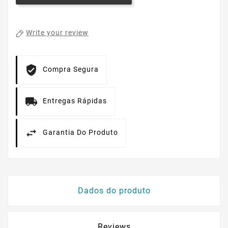
Write your review
Compra Segura
Entregas Rápidas
Garantia Do Produto
Dados do produto
Reviews