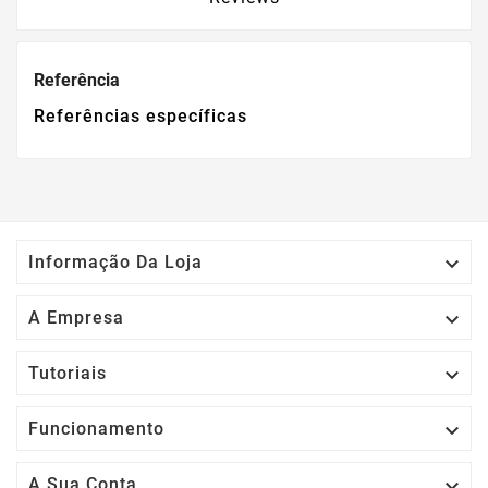
Referência
Referências específicas

Informação Da Loja

A Empresa

Tutoriais

Funcionamento

A Sua Conta