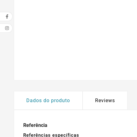
Dados do produto
Reviews
Referência
Referências específicas