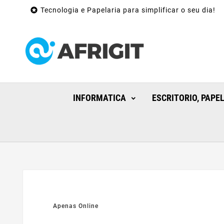

Tecnologia e Papelaria para simplificar o seu dia!
INFORMATICA
ESCRITORIO, PAPE
Apenas Online