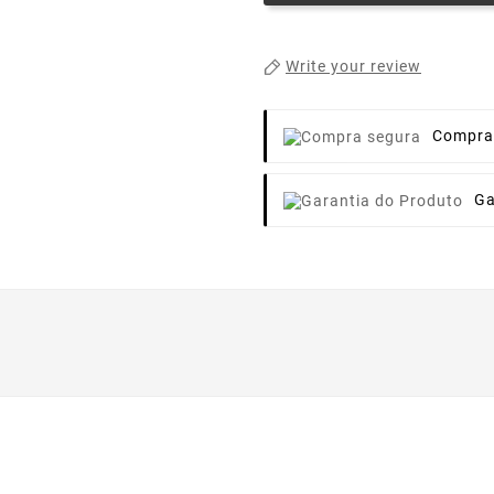
Write your review
Compra
Ga