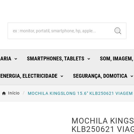
LARIA
SMARTPHONES, TABLETS
SOM, IMAGEM,
ENERGIA, ELECTRICIDADE
SEGURANÇA, DOMOTICA
Início
MOCHILA KINGSLONG 15.6" KLB250621 VIAGEM
MOCHILA KINGS
KLB250621 VIA