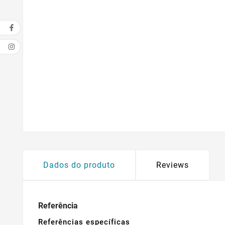
Dados do produto
Reviews
Referência
Referências específicas