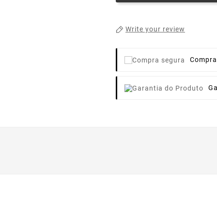
Write your review
Compra
Ga