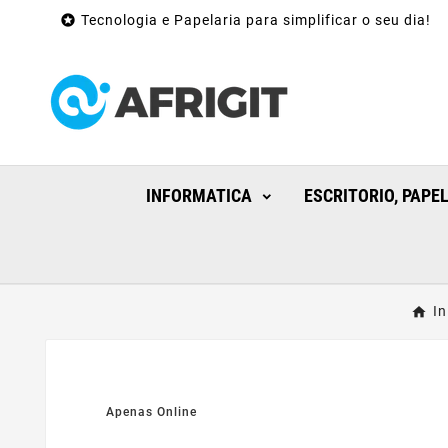

Tecnologia e Papelaria para simplificar o seu dia!
INFORMATICA
ESCRITORIO, PAPE
In
Apenas Online