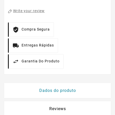
Write your review
Compra Segura
Entregas Rápidas
Garantia Do Produto
Dados do produto
Reviews