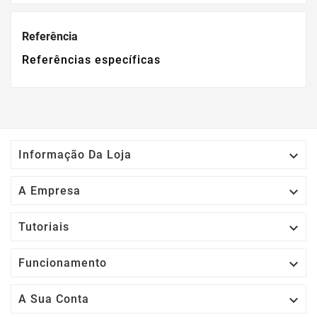
Referência
Referências específicas

Informação Da Loja

A Empresa

Tutoriais

Funcionamento

A Sua Conta